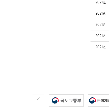
2021년
2021년
2021년
2021년
2021년