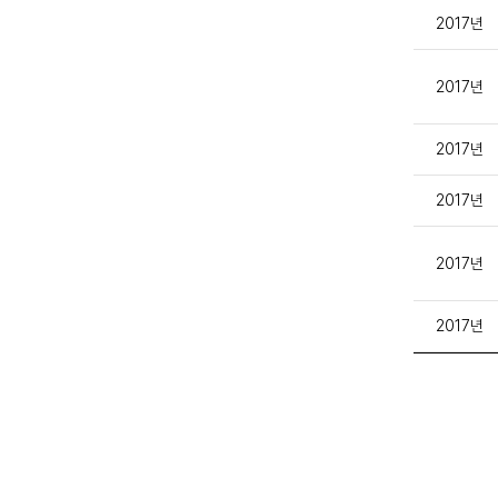
2017년
2017년
2017년
2017년
2017년
2017년