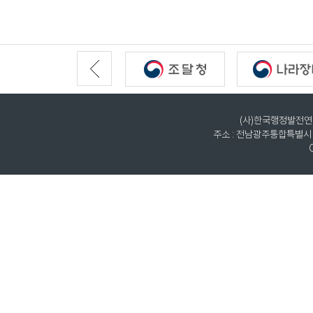
(사)한국행정발전연구원
주소 : 전남광주통합특별시 