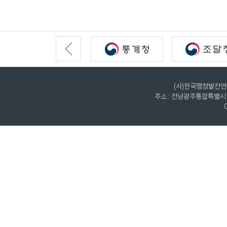
(사)한국행정발전연구원
주소 : 전남광주통합특별시 