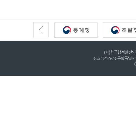
(사)한국행정발전연구원
주소 : 전남광주통합특별시 