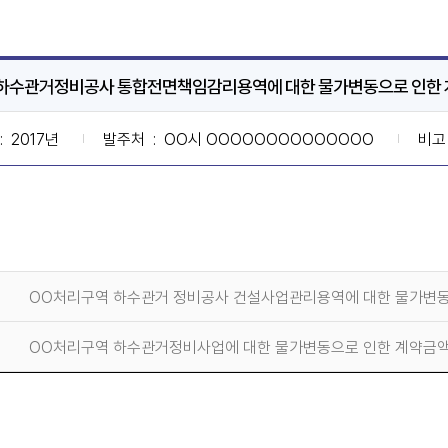
 하수관거정비공사 통합전면책임감리용역에 대한 물가변동으로 인한 
: 2017년
발주처
: OO시 OOOOOOOOOOOOOO
비고
OO처리구역 하수관거 정비공사 건설사업관리용역에 대한 물가변동
OO처리구역 하수관거정비사업에 대한 물가변동으로 인한 계약금액