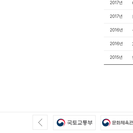
2017년
2017년
2016년
2016년
2015년