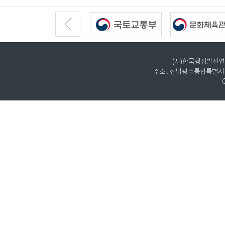
(사)한국행정발전연구원
주소 : 전남광주통합특별시 