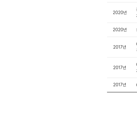
2020년
2020년
2017년
2017년
2017년