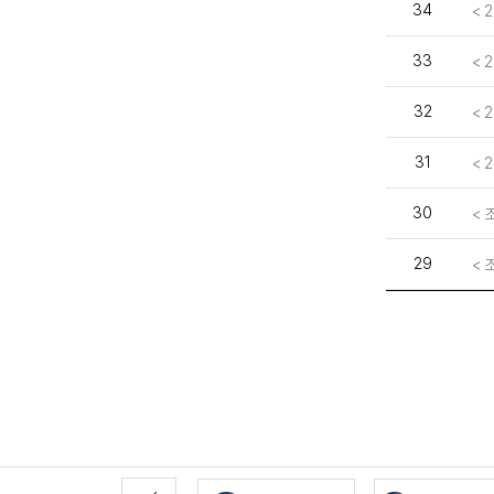
34
< 
33
< 
32
< 
31
< 
30
< 
29
< 