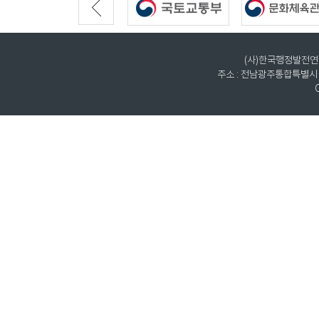
(사)한국행정발전연구원
주소 : 전남광주통합특별시 