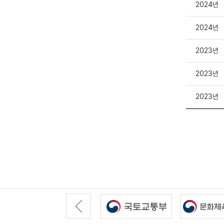
2024년
2024년
2023년
2023년
2023년