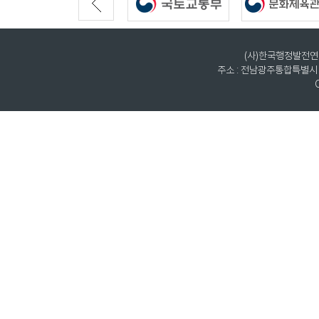
(사)한국행정발전연구원
주소 : 전남광주통합특별시 