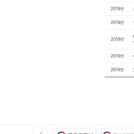
2019년
2019년
2019년
2019년
2019년